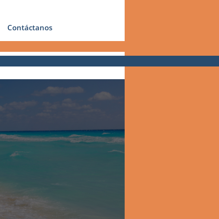
Contáctanos