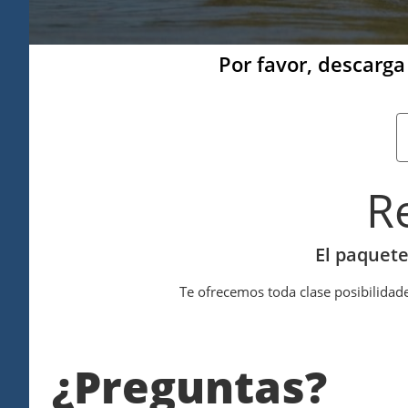
Por favor, descarga 
R
El paquete
Te ofrecemos toda clase posibilidade
¿Preguntas?