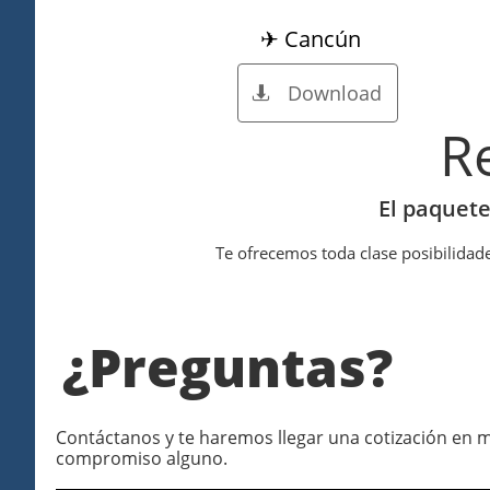
✈ Cancún
Download

R
El paquete
Te ofrecemos toda clase posibilidade
¿Preguntas?
Contáctanos y te haremos llegar una cotización en m
compromiso alguno.