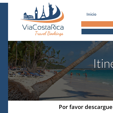
Inicio
Iti
Por favor descargue 